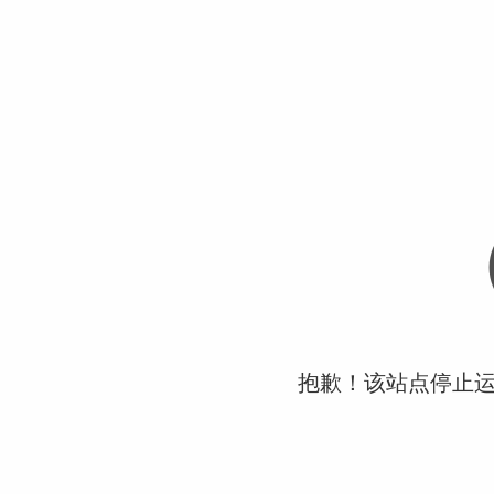
抱歉！该站点停止