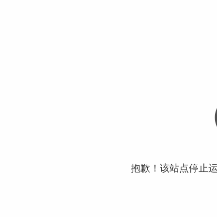
抱歉！该站点停止