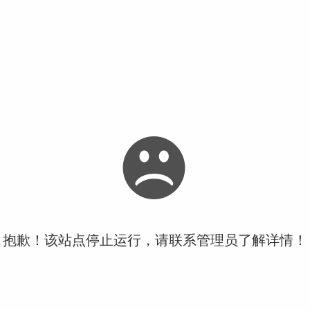
抱歉！该站点停止运行，请联系管理员了解详情！