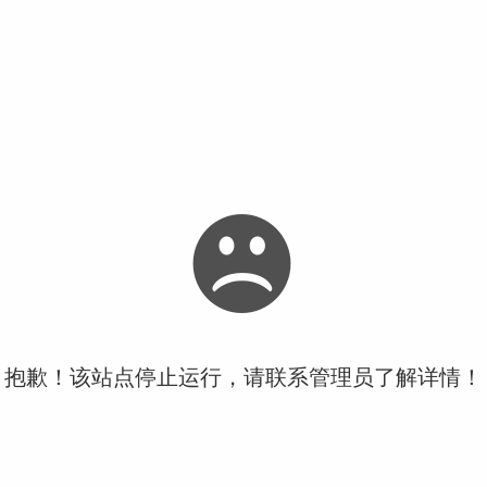
抱歉！该站点停止运行，请联系管理员了解详情！