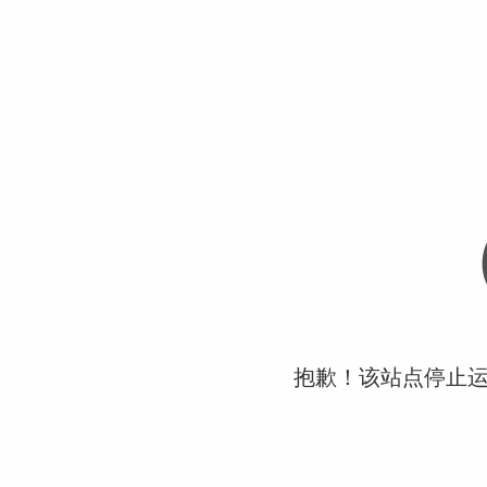
抱歉！该站点停止