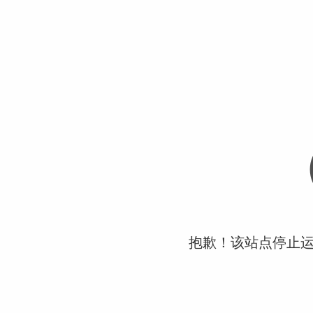
抱歉！该站点停止