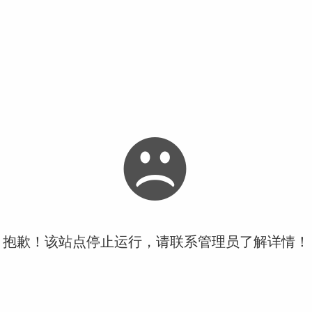
抱歉！该站点停止运行，请联系管理员了解详情！